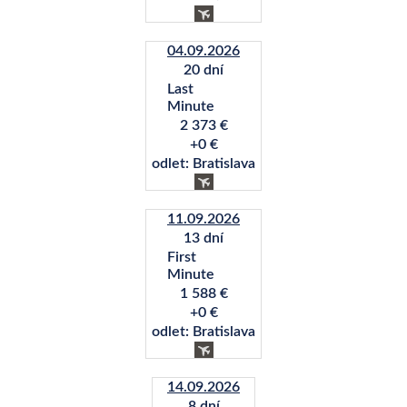
04.09.2026
20 dní
Last
Minute
2 373 €
+0 €
odlet: Bratislava
11.09.2026
13 dní
First
Minute
1 588 €
+0 €
odlet: Bratislava
14.09.2026
8 dní