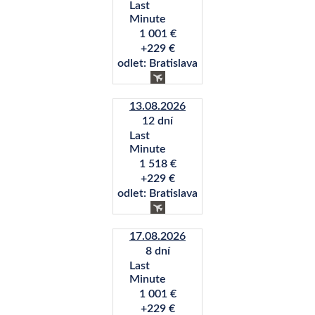
Last
Minute
1 001 €
+229 €
odlet: Bratislava
13.08.2026
12 dní
Last
Minute
1 518 €
+229 €
odlet: Bratislava
17.08.2026
8 dní
Last
Minute
1 001 €
+229 €