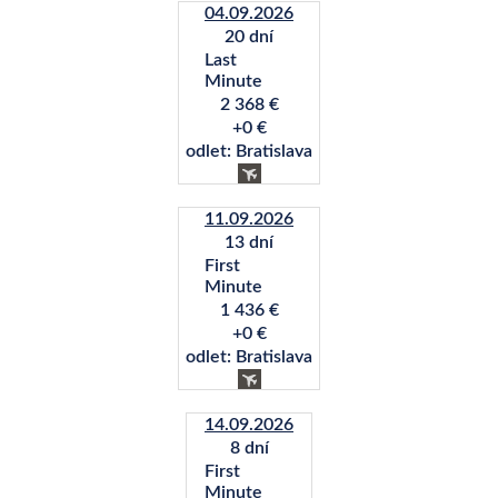
04.09.2026
20 dní
Last
Minute
2 368 €
+0 €
odlet: Bratislava
11.09.2026
13 dní
First
Minute
1 436 €
+0 €
odlet: Bratislava
14.09.2026
8 dní
First
Minute