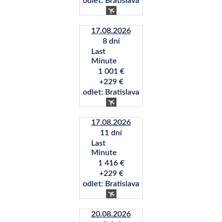
odlet: Bratislava
17.08.2026
8 dní
Last
Minute
1 001 €
+229 €
odlet: Bratislava
17.08.2026
11 dní
Last
Minute
1 416 €
+229 €
odlet: Bratislava
20.08.2026