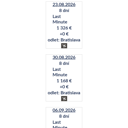
23.08.2026
8 dní
Last
Minute
1 326 €
+0 €
odlet: Bratislava
30.08.2026
8 dní
Last
Minute
1 168 €
+0 €
odlet: Bratislava
06.09.2026
8 dní
Last
Minute