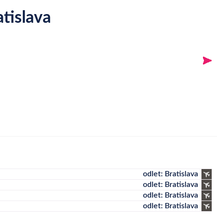
atislava
odlet: Bratislava
odlet: Bratislava
odlet: Bratislava
odlet: Bratislava